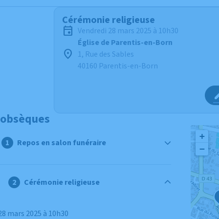
Cérémonie religieuse
vendredi 28 mars 2025 à 10h30
Église de Parentis-en-Born
1, Rue des Sables
40160 Parentis-en-Born
 obsèques
+
Repos en salon funéraire
−
Cérémonie religieuse
 28 mars 2025 à 10h30