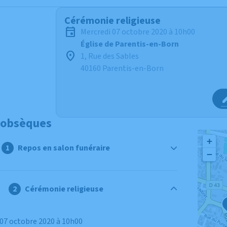
Cérémonie religieuse
mercredi 07 octobre 2020 à 10h00
Église de Parentis-en-Born
1, Rue des Sables
40160 Parentis-en-Born
 obsèques
+
Repos en salon funéraire
−
Cérémonie religieuse
 07 octobre 2020 à 10h00