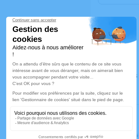
Déroulé des
Le mercredi