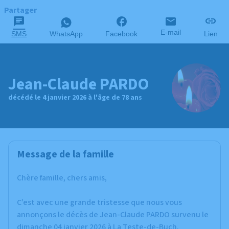
Partager
E-mail
SMS
WhatsApp
Facebook
Lien
Jean-Claude PARDO
décédé le 4 janvier 2026 à l'âge de 78 ans
Message de la famille
Chère famille, chers amis,
C’est avec une grande tristesse que nous vous
annonçons le décès de Jean-Claude PARDO survenu le
dimanche 04 janvier 2026 à La Teste-de-Buch.