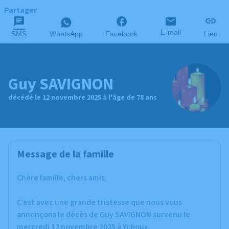
Partager
E-mail
SMS
WhatsApp
Facebook
Lien
Guy SAVIGNON
décédé le 12 novembre 2025 à l'âge de 78 ans
Message de la famille
Chère famille, chers amis,
C’est avec une grande tristesse que nous vous
annonçons le décès de Guy SAVIGNON survenu le
mercredi 12 novembre 2025 à Ychoux.