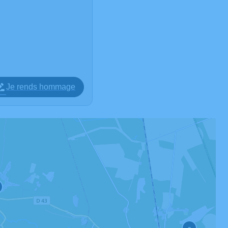
Je rends hommage