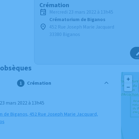
Crémation
mercredi 23 mars 2022 à 13h45
Crématorium de Biganos
452 Rue Joseph Marie Jacquard
33380 Biganos
 obsèques
+
Crémation
−
 23 mars 2022 à 13h45
 de Biganos, 452 Rue Joseph Marie Jacquard,
os